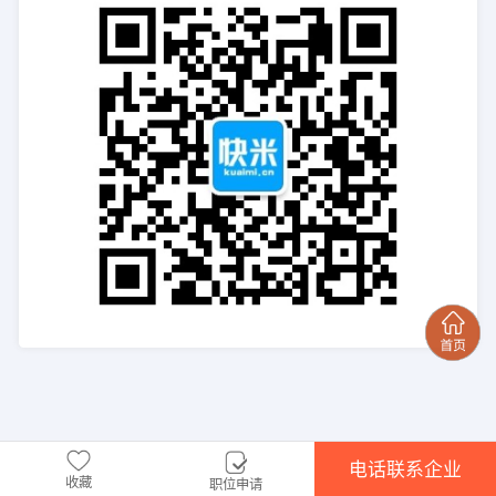
电话联系企业
收藏
职位申请